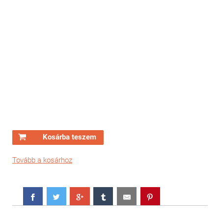
Kosárba teszem
Tovább a kosárhoz