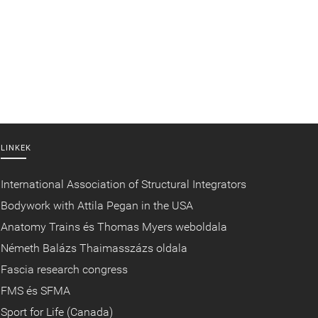
LINKEK
International Association of Structural Integrators
Bodywork with Attila Pegan in the USA
Anatomy Trains és Thomas Myers weboldala
Németh Balázs Thaimasszázs oldala
Fascia research congress
FMS és SFMA
Sport for Life (Canada)